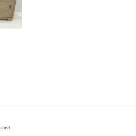
esland