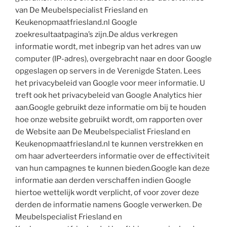
van De Meubelspecialist Friesland en
Keukenopmaatfriesland.nl Google
zoekresultaatpagina’s zijn.De aldus verkregen
informatie wordt, met inbegrip van het adres van uw
computer (IP-adres), overgebracht naar en door Google
opgeslagen op servers in de Verenigde Staten. Lees
het privacybeleid van Google voor meer informatie. U
treft ook het privacybeleid van Google Analytics hier
aan.Google gebruikt deze informatie om bij te houden
hoe onze website gebruikt wordt, om rapporten over
de Website aan De Meubelspecialist Friesland en
Keukenopmaatfriesland.nl te kunnen verstrekken en
om haar adverteerders informatie over de effectiviteit
van hun campagnes te kunnen bieden.Google kan deze
informatie aan derden verschaffen indien Google
hiertoe wettelijk wordt verplicht, of voor zover deze
derden de informatie namens Google verwerken. De
Meubelspecialist Friesland en