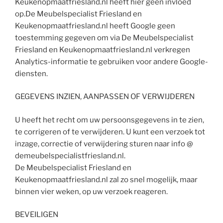
Keukenopmaatfriesland.nl heeft hier geen invloed
op.De Meubelspecialist Friesland en
Keukenopmaatfriesland.nl heeft Google geen
toestemming gegeven om via De Meubelspecialist
Friesland en Keukenopmaatfriesland.nl verkregen
Analytics-informatie te gebruiken voor andere Google-
diensten.
GEGEVENS INZIEN, AANPASSEN OF VERWIJDEREN
U heeft het recht om uw persoonsgegevens in te zien,
te corrigeren of te verwijderen. U kunt een verzoek tot
inzage, correctie of verwijdering sturen naar info @
demeubelspecialistfriesland.nl.
De Meubelspecialist Friesland en
Keukenopmaatfriesland.nl zal zo snel mogelijk, maar
binnen vier weken, op uw verzoek reageren.
BEVEILIGEN