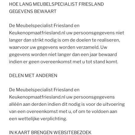
HOE LANG MEUBELSPECIALIST FRIESLAND
GEGEVENS BEWAART
De Meubelspecialist Friesland en
Keukenopmaatfriesland.nl uw persoonsgegevens niet
langer dan strikt nodig is om de doelen te realiseren,
waarvoor uw gegevens worden verzameld. Uw
gegevens worden niet langer dan een jaar bewaard
indien er geen overeenkomst met u tot stand komt.
DELEN MET ANDEREN
De Meubelspecialist Friesland en
Keukenopmaatfriesland.nl uw persoonsgegevens
alléén aan derden indien dit nodig is voor de uitvoering
van een overeenkomst met u, of om te voldoen aan
een wettelijke verplichting.
IN KAART BRENGEN WEBSITEBEZOEK