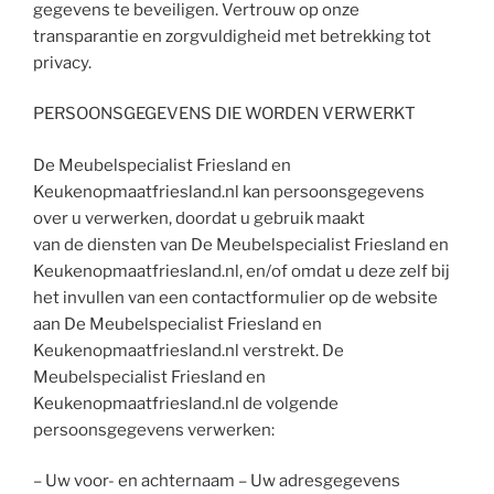
gegevens te beveiligen. Vertrouw op onze
transparantie en zorgvuldigheid met betrekking tot
privacy.
PERSOONSGEGEVENS DIE WORDEN VERWERKT
De Meubelspecialist Friesland en
Keukenopmaatfriesland.nl kan persoonsgegevens
over u verwerken, doordat u gebruik maakt
van de diensten van De Meubelspecialist Friesland en
Keukenopmaatfriesland.nl, en/of omdat u deze zelf bij
het invullen van een contactformulier op de website
aan De Meubelspecialist Friesland en
Keukenopmaatfriesland.nl verstrekt. De
Meubelspecialist Friesland en
Keukenopmaatfriesland.nl de volgende
persoonsgegevens verwerken:
– Uw voor- en achternaam – Uw adresgegevens