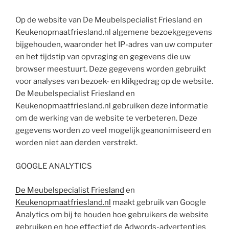
Op de website van De Meubelspecialist Friesland en
Keukenopmaatfriesland.nl algemene bezoekgegevens
bijgehouden, waaronder het IP-adres van uw computer
en het tijdstip van opvraging en gegevens die uw
browser meestuurt. Deze gegevens worden gebruikt
voor analyses van bezoek- en klikgedrag op de website.
De Meubelspecialist Friesland en
Keukenopmaatfriesland.nl gebruiken deze informatie
om de werking van de website te verbeteren. Deze
gegevens worden zo veel mogelijk geanonimiseerd en
worden niet aan derden verstrekt.
GOOGLE ANALYTICS
De Meubelspecialist Friesland
en
Keukenopmaatfriesland.nl
maakt gebruik van Google
Analytics om bij te houden hoe gebruikers de website
gebruiken en hoe effectief de Adwords-advertenties