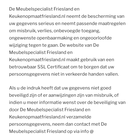
De Meubelspecialist Friesland en
Keukenopmaatfriesland.nl neemt de bescherming van
uw gegevens serieus en neemt passende maatregelen
om misbruik, verlies, onbevoegde toegang,
ongewenste openbaarmaking en ongeoorloofde
wijziging tegen te gaan. De website van De
Meubelspecialist Friesland en
Keukenopmaatfriesland.nl maakt gebruik van een
betrouwbaar SSL Certificaat om te borgen dat uw
persoonsgegevens niet in verkeerde handen vallen.
Als u de indruk heeft dat uw gegevens niet goed
beveiligd zijn of er aanwijzingen zijn van misbruik, of
indien u meer informatie wenst over de beveiliging van
door De Meubelspecialist Friesland en
Keukenopmaatfriesland.nl verzamelde
persoonsgegevens, neem dan contact met De
Meubelspecialist Friesland op via info @