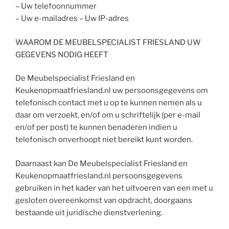
– Uw telefoonnummer
– Uw e-mailadres – Uw IP-adres
WAAROM DE MEUBELSPECIALIST FRIESLAND UW
GEGEVENS NODIG HEEFT
De Meubelspecialist Friesland en
Keukenopmaatfriesland.nl uw persoonsgegevens om
telefonisch contact met u op te kunnen nemen als u
daar om verzoekt, en/of om u schriftelijk (per e-mail
en/of per post) te kunnen benaderen indien u
telefonisch onverhoopt niet bereikt kunt worden.
Daarnaast kan De Meubelspecialist Friesland en
Keukenopmaatfriesland.nl persoonsgegevens
gebruiken in het kader van het uitvoeren van een met u
gesloten overeenkomst van opdracht, doorgaans
bestaande uit juridische dienstverlening.