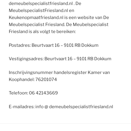
demeubelspecialistfriesland.nl . De
MeubelspecialistFriesland.nl en
Keukenopmaatfriesland.nl is een website van De
Meubelspecialist Friesland. De Meubelspecialist
Friesland is als volgt te bereiken:
Postadres: Beurtvaart 16 – 9101 RB Dokkum
Vestigingsadres: Beurtvaart 16 – 9101 RB Dokkum
Inschrijvingsnummer handelsregister Kamer van
Koophandel: 76201074
Telefoon: 06 42143669
E-mailadres: info @ demeubelspecialistfriesland.nl