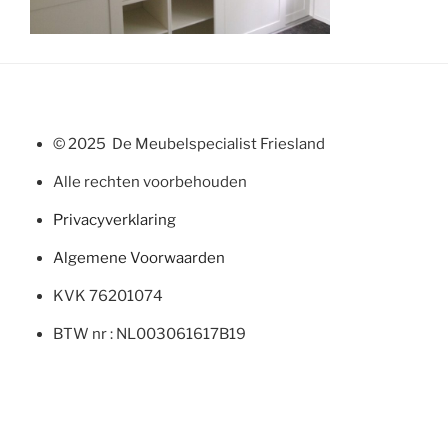
© 2025 De Meubelspecialist Friesland
Alle rechten voorbehouden
Privacyverklaring
Algemene Voorwaarden
KVK 76201074
BTW nr : NL003061617B19