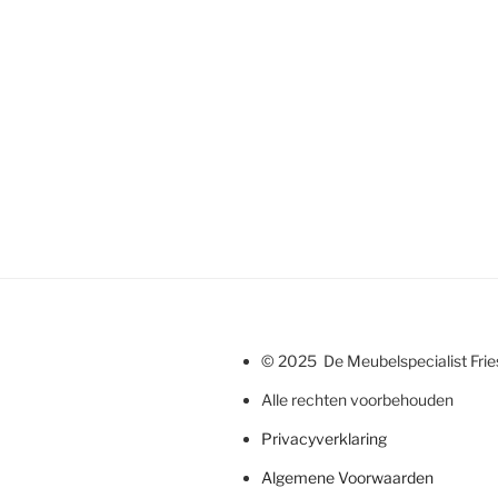
© 2025 De Meubelspecialist Fri
Alle rechten voorbehouden
Privacyverklaring
Algemene Voorwaarden