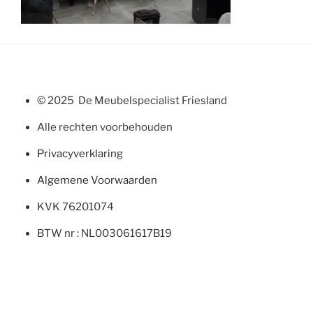
© 2025 De Meubelspecialist Friesland
Alle rechten voorbehouden
Privacyverklaring
Algemene Voorwaarden
KVK 76201074
BTW nr : NL003061617B19