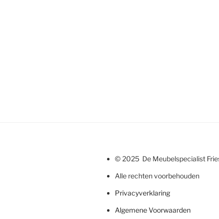
© 2025 De Meubelspecialist Fri
Alle rechten voorbehouden
Privacyverklaring
Algemene Voorwaarden