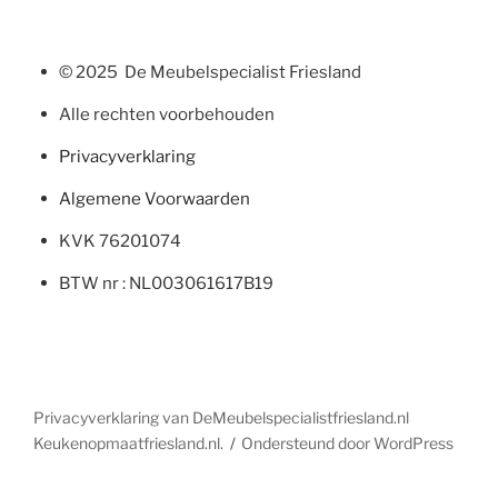
© 2025 De Meubelspecialist Friesland
Alle rechten voorbehouden
Privacyverklaring
Algemene Voorwaarden
KVK 76201074
BTW nr : NL003061617B19
Privacyverklaring van DeMeubelspecialistfriesland.nl
Keukenopmaatfriesland.nl.
Ondersteund door WordPress